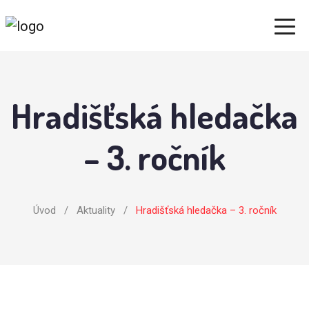
Hradišťská hledačka
– 3. ročník
Úvod
/
Aktuality
/
Hradišťská hledačka – 3. ročník